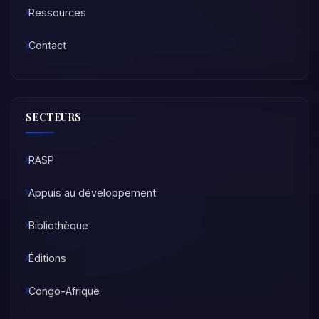
Ressources
Contact
SECTEURS
RASP
Appuis au développement
Bibliothèque
Éditions
Congo-Afrique