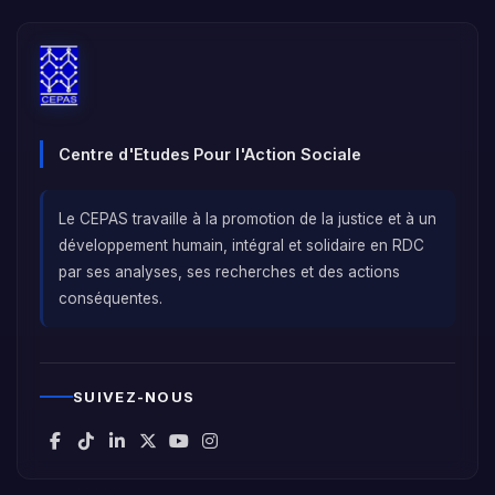
Centre d'Etudes Pour l'Action Sociale
Le CEPAS travaille à la promotion de la justice et à un
développement humain, intégral et solidaire en RDC
par ses analyses, ses recherches et des actions
conséquentes.
SUIVEZ-NOUS