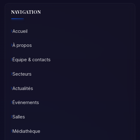
NAVIGATION
Accueil
À propos
Équipe & contacts
Secteurs
Actualités
Événements
Salles
Médiathèque