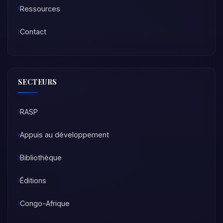
Ressources
Contact
SECTEURS
RASP
Appuis au développement
Bibliothèque
Éditions
Congo-Afrique