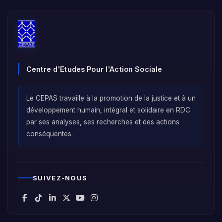
Centre d'Etudes Pour l'Action Sociale
Le CEPAS travaille à la promotion de la justice et à un
développement humain, intégral et solidaire en RDC
par ses analyses, ses recherches et des actions
conséquentes.
SUIVEZ-NOUS