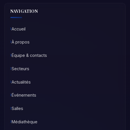
NAVIGATION
Accueil
À propos
Équipe & contacts
Secteurs
Actualités
Événements
Salles
Médiathèque