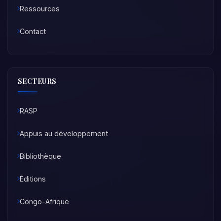
Ressources
Contact
SECTEURS
RASP
Appuis au développement
Bibliothèque
Éditions
Congo-Afrique