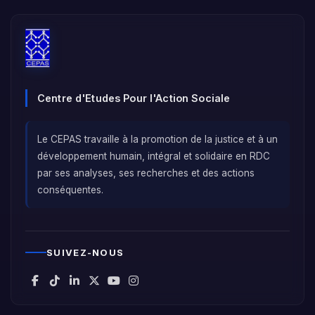
Centre d'Etudes Pour l'Action Sociale
Le CEPAS travaille à la promotion de la justice et à un
développement humain, intégral et solidaire en RDC
par ses analyses, ses recherches et des actions
conséquentes.
SUIVEZ-NOUS