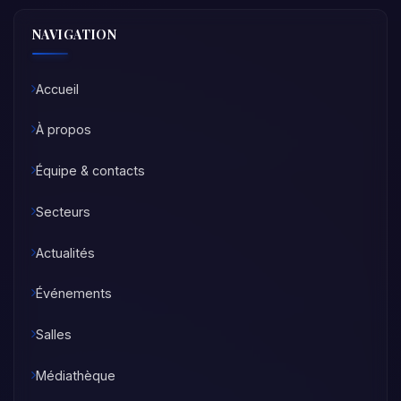
NAVIGATION
Accueil
À propos
Équipe & contacts
Secteurs
Actualités
Événements
Salles
Médiathèque