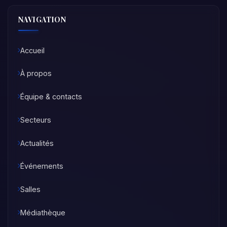
NAVIGATION
Accueil
À propos
Équipe & contacts
Secteurs
Actualités
Événements
Salles
Médiathèque