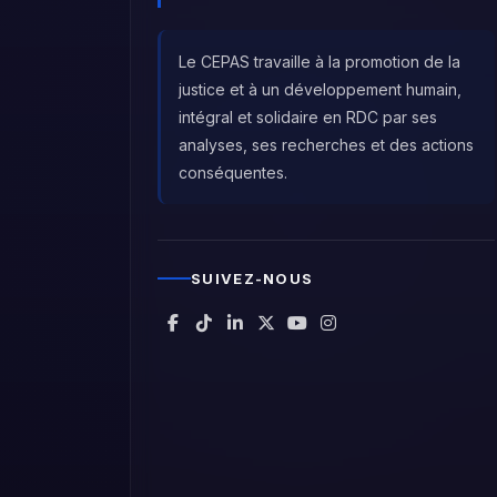
Le CEPAS travaille à la promotion de la
justice et à un développement humain,
intégral et solidaire en RDC par ses
analyses, ses recherches et des actions
conséquentes.
SUIVEZ-NOUS