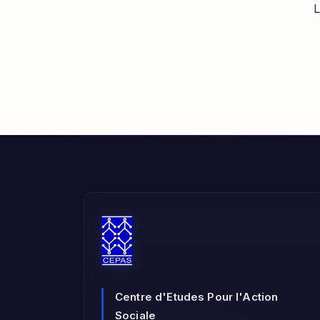
L
Centre d'Etudes Pour l'Action
Sociale