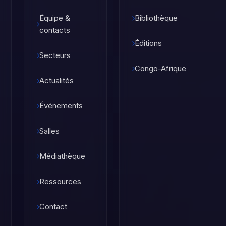
Équipe &
Bibliothèque
contacts
Éditions
Secteurs
Congo-Afrique
Actualités
Événements
Salles
Médiathèque
Ressources
Contact