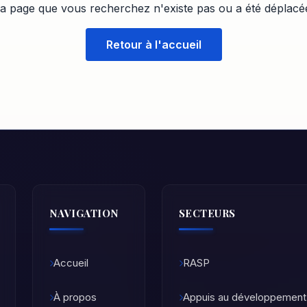
a page que vous recherchez n'existe pas ou a été déplacé
Retour à l'accueil
NAVIGATION
SECTEURS
Accueil
RASP
À propos
Appuis au développement