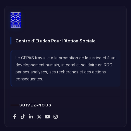
Centre d'Etudes Pour l'Action Sociale
Le CEPAS travaille à la promotion de la justice et à un
développement humain, intégral et solidaire en RDC
par ses analyses, ses recherches et des actions
conséquentes.
SUIVEZ-NOUS