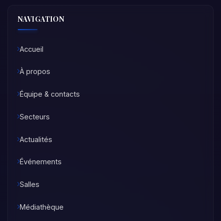
NAVIGATION
Accueil
À propos
Équipe & contacts
Secteurs
Actualités
Événements
Salles
Médiathèque