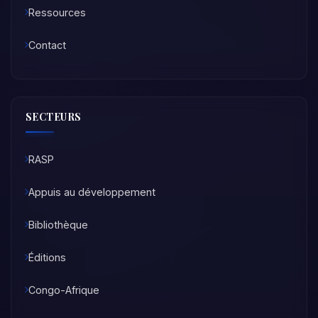
Ressources
Contact
SECTEURS
RASP
Appuis au développement
Bibliothèque
Éditions
Congo-Afrique