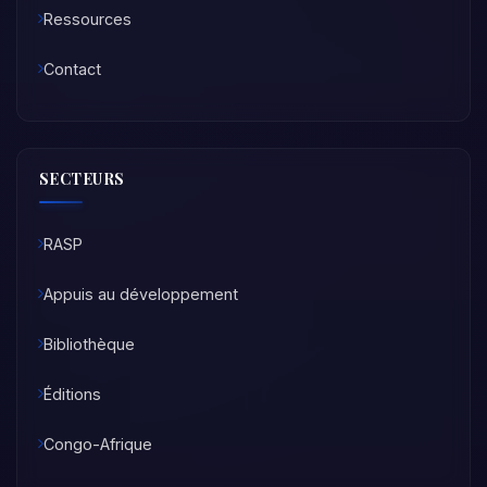
Ressources
Contact
SECTEURS
RASP
Appuis au développement
Bibliothèque
Éditions
Congo-Afrique