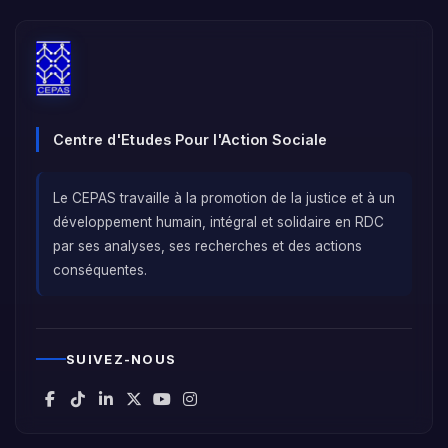
Centre d'Etudes Pour l'Action Sociale
Le CEPAS travaille à la promotion de la justice et à un
développement humain, intégral et solidaire en RDC
par ses analyses, ses recherches et des actions
conséquentes.
SUIVEZ-NOUS