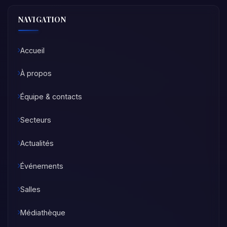
NAVIGATION
Accueil
À propos
Équipe & contacts
Secteurs
Actualités
Événements
Salles
Médiathèque