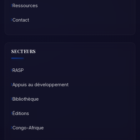
Ressources
Contact
SECTEURS
RASP
Appuis au développement
Bibliothèque
Éditions
Congo-Afrique