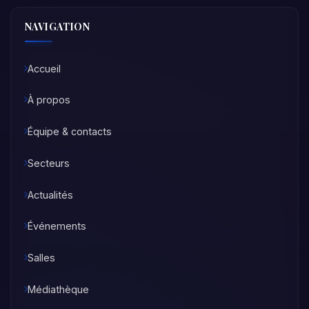
NAVIGATION
Accueil
À propos
Équipe & contacts
Secteurs
Actualités
Événements
Salles
Médiathèque