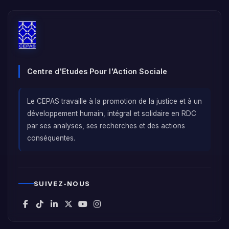
Centre d'Etudes Pour l'Action Sociale
Le CEPAS travaille à la promotion de la justice et à un
développement humain, intégral et solidaire en RDC
par ses analyses, ses recherches et des actions
conséquentes.
SUIVEZ-NOUS