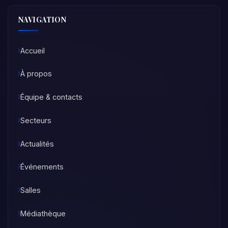
NAVIGATION
Accueil
À propos
Équipe & contacts
Secteurs
Actualités
Événements
Salles
Médiathèque