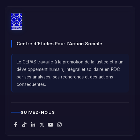
Centre d'Etudes Pour l'Action Sociale
Le CEPAS travaille à la promotion de la justice et à un
développement humain, intégral et solidaire en RDC
par ses analyses, ses recherches et des actions
conséquentes.
SUIVEZ-NOUS