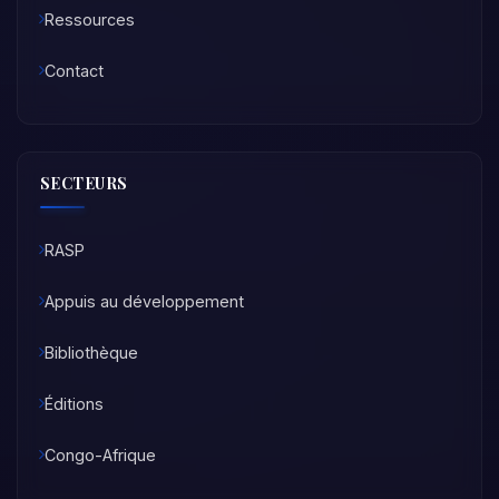
Ressources
Contact
SECTEURS
RASP
Appuis au développement
Bibliothèque
Éditions
Congo-Afrique