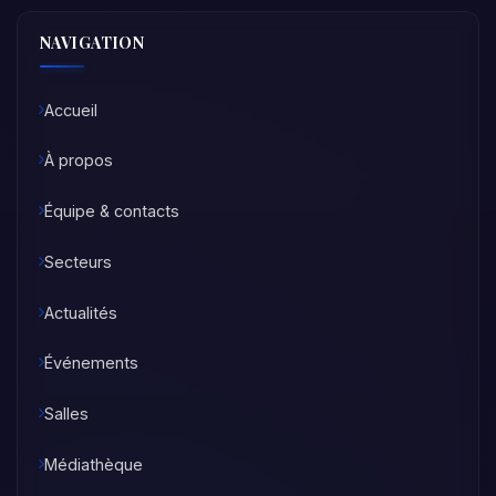
NAVIGATION
Accueil
À propos
Équipe & contacts
Secteurs
Actualités
Événements
Salles
Médiathèque