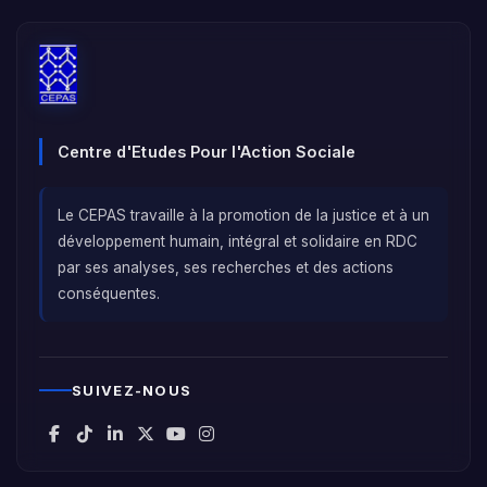
Centre d'Etudes Pour l'Action Sociale
Le CEPAS travaille à la promotion de la justice et à un
développement humain, intégral et solidaire en RDC
par ses analyses, ses recherches et des actions
conséquentes.
SUIVEZ-NOUS