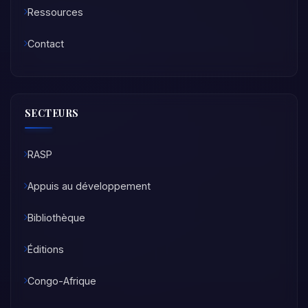
Ressources
Contact
SECTEURS
RASP
Appuis au développement
Bibliothèque
Éditions
Congo-Afrique