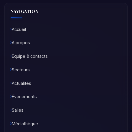
NAVIGATION
Accueil
À propos
Équipe & contacts
Secteurs
Actualités
Événements
Salles
Médiathèque