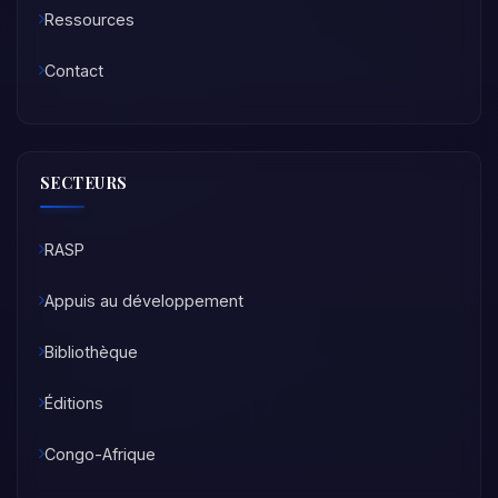
Ressources
Contact
SECTEURS
RASP
Appuis au développement
Bibliothèque
Éditions
Congo-Afrique