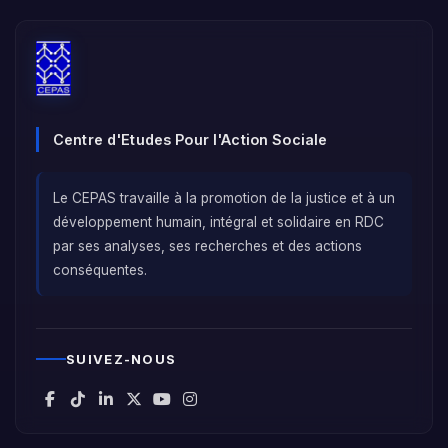
Centre d'Etudes Pour l'Action Sociale
Le CEPAS travaille à la promotion de la justice et à un
développement humain, intégral et solidaire en RDC
par ses analyses, ses recherches et des actions
conséquentes.
SUIVEZ-NOUS