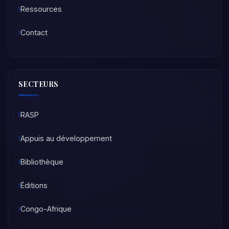
Ressources
Contact
SECTEURS
RASP
Appuis au développement
Bibliothèque
Éditions
Congo-Afrique