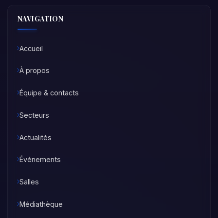
NAVIGATION
Accueil
À propos
Équipe & contacts
Secteurs
Actualités
Événements
Salles
Médiathèque