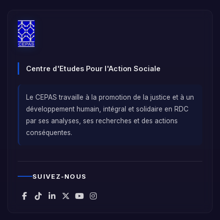
Centre d'Etudes Pour l'Action Sociale
Le CEPAS travaille à la promotion de la justice et à un
développement humain, intégral et solidaire en RDC
par ses analyses, ses recherches et des actions
conséquentes.
SUIVEZ-NOUS