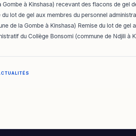
 Gombe à Kinshasa) recevant des flacons de gel de
du lot de gel aux membres du personnel administrat
e de la Gombe à Kinshasa) Remise du lot de gel 
istratif du Collège Bonsomi (commune de Ndjili à 
ACTUALITÉS