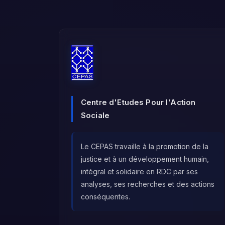
Centre d'Etudes Pour l'Action
Sociale
Le CEPAS travaille à la promotion de la
justice et à un développement humain,
intégral et solidaire en RDC par ses
analyses, ses recherches et des actions
conséquentes.