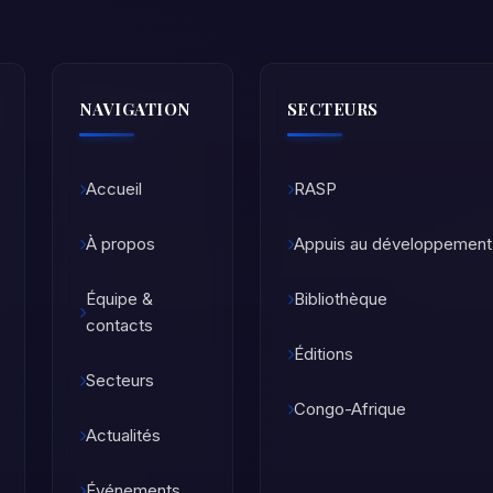
NAVIGATION
SECTEURS
Accueil
RASP
À propos
Appuis au développement
Équipe &
Bibliothèque
contacts
Éditions
Secteurs
Congo-Afrique
Actualités
Événements