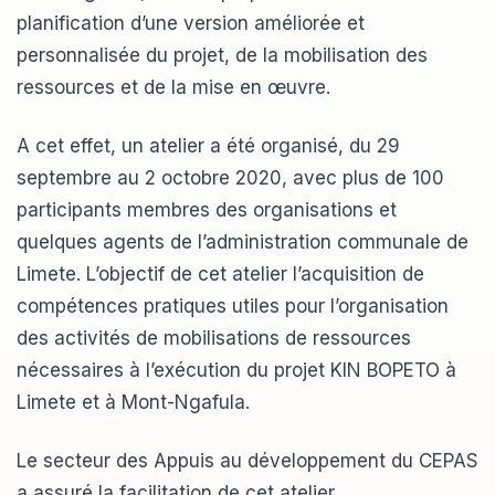
planification d’une version améliorée et
personnalisée du projet, de la mobilisation des
ressources et de la mise en œuvre.
A cet effet, un atelier a été organisé, du 29
septembre au 2 octobre 2020, avec plus de 100
participants membres des organisations et
quelques agents de l’administration communale de
Limete. L’objectif de cet atelier l’acquisition de
compétences pratiques utiles pour l’organisation
des activités de mobilisations de ressources
nécessaires à l’exécution du projet KIN BOPETO à
Limete et à Mont-Ngafula.
Le secteur des Appuis au développement du CEPAS
a assuré la facilitation de cet atelier.