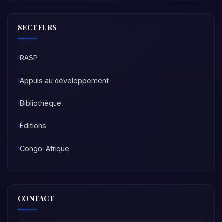
SECTEURS
RASP
Appuis au développement
Bibliothèque
Éditions
Congo-Afrique
CONTACT