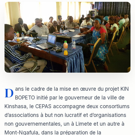
D
ans le cadre de la mise en œuvre du projet KIN
BOPETO initié par le gouverneur de la ville de
Kinshasa, le CEPAS accompagne deux consortiums
d’associations à but non lucratif et d’organisations
non gouvernementales, un à Limete et un autre à
Mont-Ngafula, dans la préparation de la