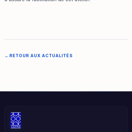
RETOUR AUX ACTUALITÉS