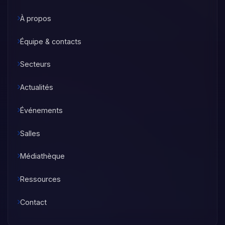
À propos
Équipe & contacts
Secteurs
Actualités
Événements
Salles
Médiathèque
Ressources
Contact