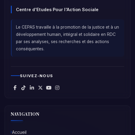
Centre d'Etudes Pour l'Action Sociale
Le CEPAS travaille à la promotion de la justice et à un
développement humain, intégral et solidaire en RDC
par ses analyses, ses recherches et des actions
conséquentes.
SUIVEZ-NOUS
NAVIGATION
Accueil