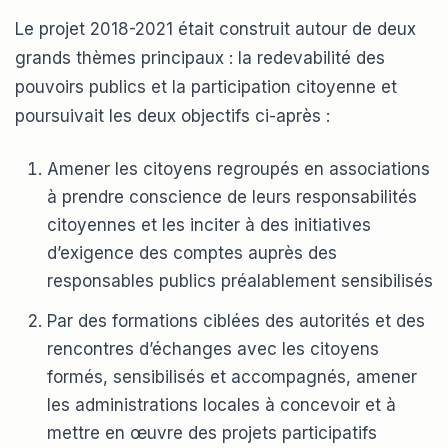
Le projet 2018-2021 était construit autour de deux
grands thèmes principaux : la redevabilité des
pouvoirs publics et la participation citoyenne et
poursuivait les deux objectifs ci-après :
Amener les citoyens regroupés en associations
à prendre conscience de leurs responsabilités
citoyennes et les inciter à des initiatives
d’exigence des comptes auprès des
responsables publics préalablement sensibilisés
Par des formations ciblées des autorités et des
rencontres d’échanges avec les citoyens
formés, sensibilisés et accompagnés, amener
les administrations locales à concevoir et à
mettre en œuvre des projets participatifs