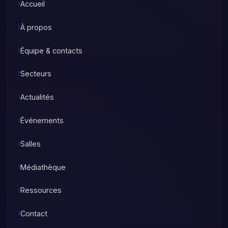
Accueil
À propos
Équipe & contacts
Secteurs
Actualités
Événements
Salles
Médiathèque
Ressources
Contact