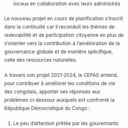
locaux en collaboration avec leurs administrés
Le nouveau projet en cours de planification s’inscrit
dans la continuité car il reconduit les thèmes de
redevabilité et de participation citoyenne en plus de
s’orienter vers la contribution à l’amélioration de la
gouvernance globale et de manière spécifique,
celle des ressources naturelles.
A travers son projet 2021-2024, le CEPAS entend,
pour contribuer à améliorer les conditions de vie
des congolais, apporter ses réponses aux
problèmes ci-dessous auxquels est confronté la
République Démocratique du Congo :
Le peu d’attention prêtée par les gouvernants