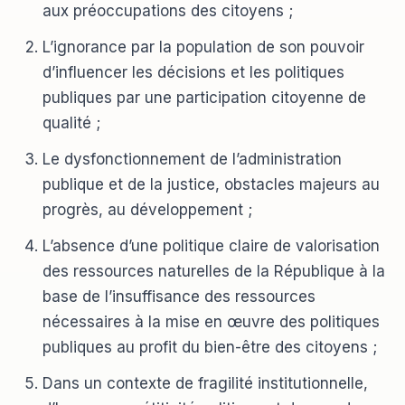
aux préoccupations des citoyens ;
L’ignorance par la population de son pouvoir
d’influencer les décisions et les politiques
publiques par une participation citoyenne de
qualité ;
Le dysfonctionnement de l’administration
publique et de la justice, obstacles majeurs au
progrès, au développement ;
L’absence d’une politique claire de valorisation
des ressources naturelles de la République à la
base de l’insuffisance des ressources
nécessaires à la mise en œuvre des politiques
publiques au profit du bien-être des citoyens ;
Dans un contexte de fragilité institutionnelle,