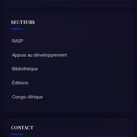
SECTEURS
RASP
Appuis au développement
Bibliothèque
Éditions
Congo-Afrique
CONTACT