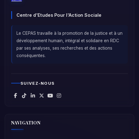
Centre d'Etudes Pour l'Action Sociale
Le CEPAS travaille à la promotion de la justice et à un
développement humain, intégral et solidaire en RDC
par ses analyses, ses recherches et des actions
conséquentes.
SUIVEZ-NOUS
NAVIGATION