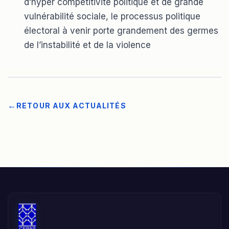
d’hyper compétitivité politique et de grande
vulnérabilité sociale, le processus politique
électoral à venir porte grandement des germes
de l’instabilité et de la violence
RETOUR AUX ACTUALITÉS