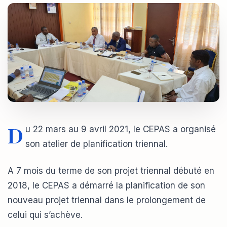
D
u 22 mars au 9 avril 2021, le CEPAS a organisé
son atelier de planification triennal.
A 7 mois du terme de son projet triennal débuté en
2018, le CEPAS a démarré la planification de son
nouveau projet triennal dans le prolongement de
celui qui s’achève.