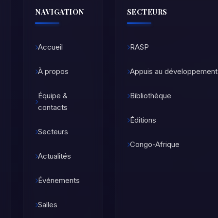
NAVIGATION
SECTEURS
Accueil
RASP
À propos
Appuis au développement
Équipe &
Bibliothèque
contacts
Éditions
Secteurs
Congo-Afrique
Actualités
Événements
Salles