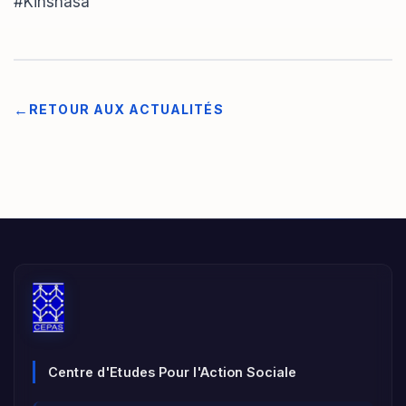
#Kinshasa
RETOUR AUX ACTUALITÉS
Centre d'Etudes Pour l'Action Sociale