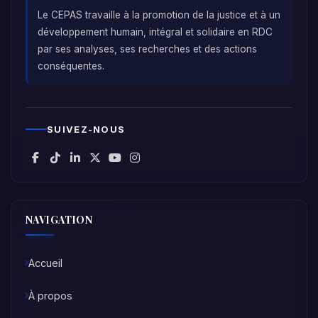
Le CEPAS travaille à la promotion de la justice et à un
développement humain, intégral et solidaire en RDC
par ses analyses, ses recherches et des actions
conséquentes.
SUIVEZ-NOUS
NAVIGATION
Accueil
À propos