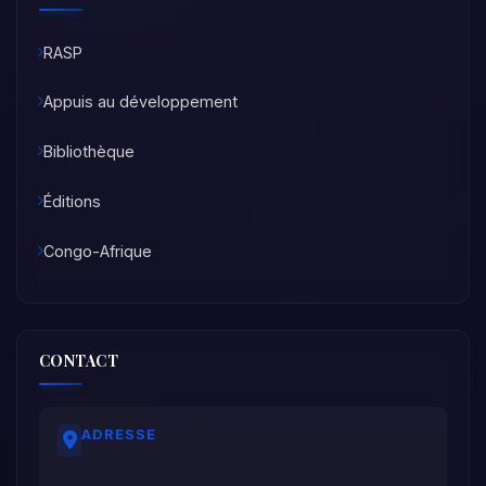
RASP
Appuis au développement
Bibliothèque
Éditions
Congo-Afrique
CONTACT
ADRESSE