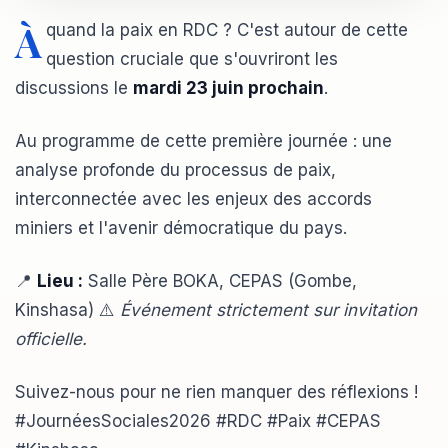
À
quand la paix en RDC ? C'est autour de cette
question cruciale que s'ouvriront les
discussions le
mardi 23 juin prochain
.
Au programme de cette première journée : une
analyse profonde du processus de paix,
interconnectée avec les enjeux des accords
miniers et l'avenir démocratique du pays.
📍
Lieu :
Salle Père BOKA, CEPAS (Gombe,
Kinshasa) ⚠️
Événement strictement sur invitation
officielle.
Suivez-nous pour ne rien manquer des réflexions !
#JournéesSociales2026 #RDC #Paix #CEPAS