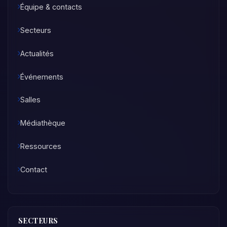
Équipe & contacts
Secteurs
Actualités
Événements
Salles
Médiathèque
Ressources
Contact
SECTEURS