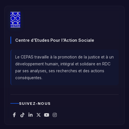
Centre d'Etudes Pour l'Action Sociale
Le CEPAS travaille à la promotion de la justice et à un
développement humain, intégral et solidaire en RDC
par ses analyses, ses recherches et des actions
conséquentes.
SUIVEZ-NOUS