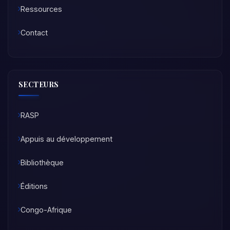
Ressources
Contact
SECTEURS
RASP
Appuis au développement
Bibliothèque
Éditions
Congo-Afrique