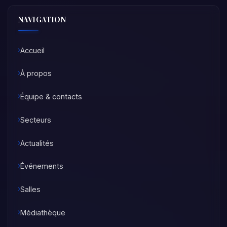
NAVIGATION
Accueil
À propos
Équipe & contacts
Secteurs
Actualités
Événements
Salles
Médiathèque