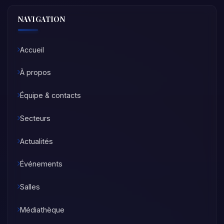
NAVIGATION
Accueil
À propos
Équipe & contacts
Secteurs
Actualités
Événements
Salles
Médiathèque