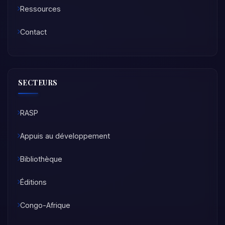
Ressources
Contact
SECTEURS
RASP
Appuis au développement
Bibliothèque
Éditions
Congo-Afrique