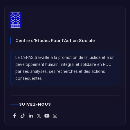
Centre d'Etudes Pour l'Action Sociale
Le CEPAS travaille à la promotion de la justice et à un
développement humain, intégral et solidaire en RDC
par ses analyses, ses recherches et des actions
conséquentes.
SUIVEZ-NOUS