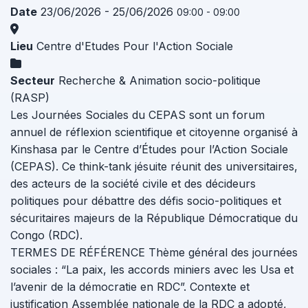
Date
23/06/2026 - 25/06/2026
09:00 - 09:00
Lieu
Centre d'Etudes Pour l'Action Sociale
Secteur
Recherche & Animation socio-politique
(RASP)
Les Journées Sociales du CEPAS sont un forum
annuel de réflexion scientifique et citoyenne organisé à
Kinshasa par le Centre d’Études pour l’Action Sociale
(CEPAS). Ce think-tank jésuite réunit des universitaires,
des acteurs de la société civile et des décideurs
politiques pour débattre des défis socio-politiques et
sécuritaires majeurs de la République Démocratique du
Congo (RDC).
TERMES DE RÉFÉRENCE Thème général des journées
sociales : “La paix, les accords miniers avec les Usa et
l’avenir de la démocratie en RDC”. Contexte et
justification Assemblée nationale de la RDC a adopté,