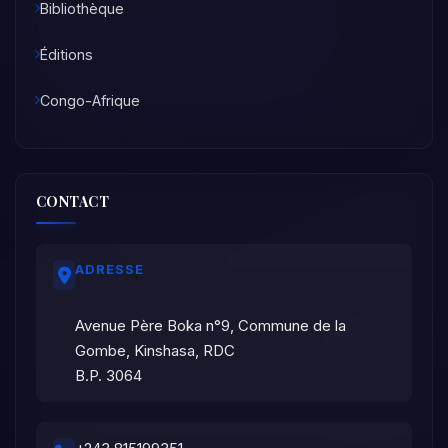
Bibliothèque
Éditions
Congo-Afrique
CONTACT
ADRESSE
Avenue Père Boka n°9, Commune de la
Gombe, Kinshasa, RDC
B.P. 3064