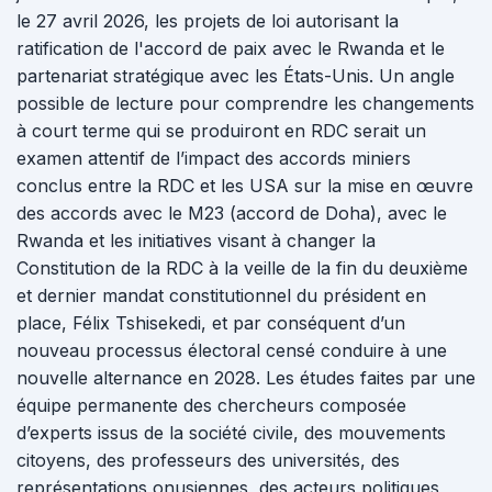
le 27 avril 2026, les projets de loi autorisant la
ratification de l'accord de paix avec le Rwanda et le
partenariat stratégique avec les États-Unis. Un angle
possible de lecture pour comprendre les changements
à court terme qui se produiront en RDC serait un
examen attentif de l’impact des accords miniers
conclus entre la RDC et les USA sur la mise en œuvre
des accords avec le M23 (accord de Doha), avec le
Rwanda et les initiatives visant à changer la
Constitution de la RDC à la veille de la fin du deuxième
et dernier mandat constitutionnel du président en
place, Félix Tshisekedi, et par conséquent d’un
nouveau processus électoral censé conduire à une
nouvelle alternance en 2028. Les études faites par une
équipe permanente des chercheurs composée
d’experts issus de la société civile, des mouvements
citoyens, des professeurs des universités, des
représentations onusiennes, des acteurs politiques,