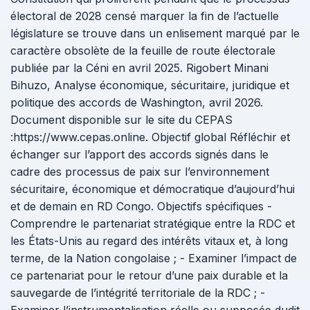
électoral de 2028 censé marquer la fin de l’actuelle
législature se trouve dans un enlisement marqué par le
caractère obsolète de la feuille de route électorale
publiée par la Céni en avril 2025. Rigobert Minani
Bihuzo, Analyse économique, sécuritaire, juridique et
politique des accords de Washington, avril 2026.
Document disponible sur le site du CEPAS
:https://www.cepas.online. Objectif global Réfléchir et
échanger sur l’apport des accords signés dans le
cadre des processus de paix sur l’environnement
sécuritaire, économique et démocratique d’aujourd’hui
et de demain en RD Congo. Objectifs spécifiques -
Comprendre le partenariat stratégique entre la RDC et
les États-Unis au regard des intérêts vitaux et, à long
terme, de la Nation congolaise ; - Examiner l’impact de
ce partenariat pour le retour d’une paix durable et la
sauvegarde de l’intégrité territoriale de la RDC ; -