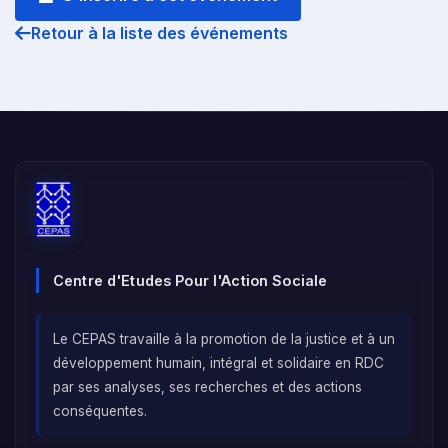
Retour à la liste des événements
Centre d'Etudes Pour l'Action Sociale
Le CEPAS travaille à la promotion de la justice et à un
développement humain, intégral et solidaire en RDC
par ses analyses, ses recherches et des actions
conséquentes.