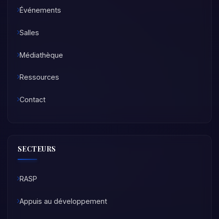
Événements
Salles
Médiathèque
Ressources
Contact
SECTEURS
RASP
Appuis au développement