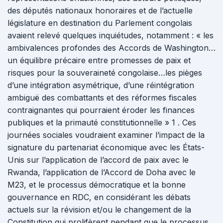
des députés nationaux honoraires et de l’actuelle
législature en destination du Parlement congolais
avaient relevé quelques inquiétudes, notamment : « les
ambivalences profondes des Accords de Washington…
un équilibre précaire entre promesses de paix et
risques pour la souveraineté congolaise…les pièges
d’une intégration asymétrique, d’une réintégration
ambiguë des combattants et des réformes fiscales
contraignantes qui pourraient éroder les finances
publiques et la primauté constitutionnelle » 1 . Ces
journées sociales voudraient examiner l’impact de la
signature du partenariat économique avec les États-
Unis sur l’application de l’accord de paix avec le
Rwanda, l’application de l’Accord de Doha avec le
M23, et le processus démocratique et la bonne
gouvernance en RDC, en considérant les débats
actuels sur la révision et/ou le changement de la
Constitution qui prolifèrent pendant que le processus