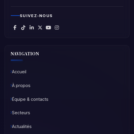
SUIVEZ-NOUS
NAVIGATION
Accueil
À propos
Équipe & contacts
Secteurs
Actualités