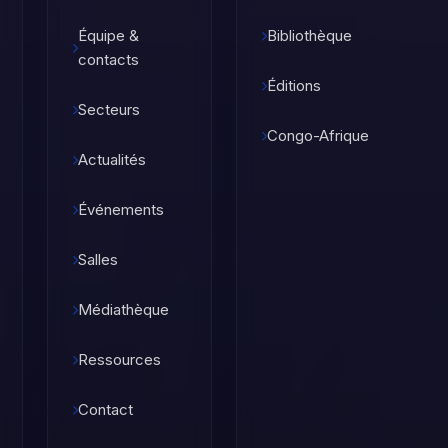
Équipe &
Bibliothèque
contacts
Éditions
Secteurs
Congo-Afrique
Actualités
Événements
Salles
Médiathèque
Ressources
Contact