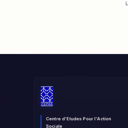
L
Centre d'Etudes Pour l'Action
Sociale