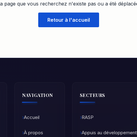
a page que vous recherchez n'existe pas ou a été déplacé
Retour à l'accueil
NAVIGATION
SECTEURS
Accueil
RASP
À propos
Appuis au développement