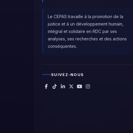
Le CEPAS travaille à la promotion de la
justice et à un développement humain,
intégral et solidaire en RDC par ses
analyses, ses recherches et des actions
conséquentes.
SUIVEZ-NOUS