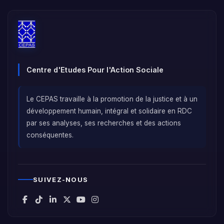
Centre d'Etudes Pour l'Action Sociale
Le CEPAS travaille à la promotion de la justice et à un
développement humain, intégral et solidaire en RDC
par ses analyses, ses recherches et des actions
conséquentes.
SUIVEZ-NOUS