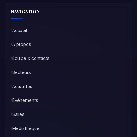
NAVIGATION
Accueil
À propos
Équipe & contacts
Secteurs
Actualités
Événements
Salles
Médiathèque