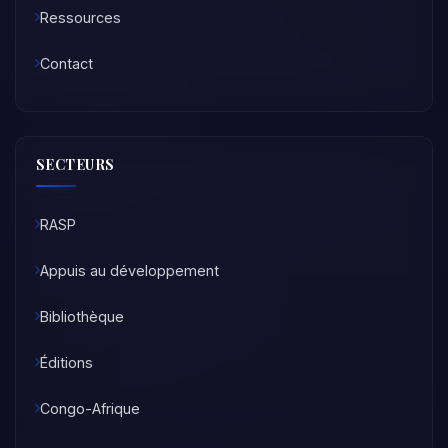
Ressources
Contact
SECTEURS
RASP
Appuis au développement
Bibliothèque
Éditions
Congo-Afrique